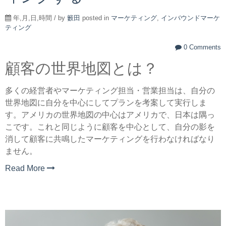
年,月,日,時間 / by
籔田
posted in
マーケティング
,
インバウンドマーケ
ティング
0 Comments
顧客の世界地図とは？
多くの経営者やマーケティング担当・営業担当は、自分の
世界地図に自分を中心にしてプランを考案して実行しま
す。アメリカの世界地図の中心はアメリカで、日本は隅っ
こです。これと同じように顧客を中心として、自分の影を
消して顧客に共鳴したマーケティングを行わなければなり
ません。
Read More