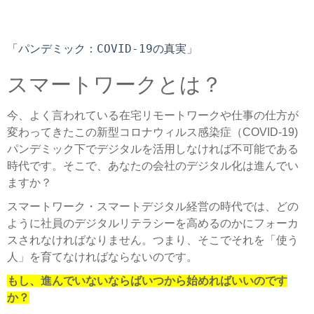
「パンデミック：COVID-19の真実」
スマートワークとは？
今、よく言われている在宅リモートワークや仕事の仕方が
変わってきたこの新型コロナウィルス感染症（COVID-19)
パンデミック下でデジタルを活用しなければ不可能である
時代です。そこで、あなたの会社のデジタル化は進んでい
ますか？
スマートワーク・スマートデジタル経営の時代では、どの
ように社員のデジタルリテラシーを高めるのかにフォーカ
スされなければなりません。つまり、そこでそれを「使う
人」を育てなければならないのです。
もし、進んでいないならばいつから始めればいいのです
か？