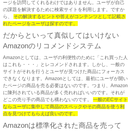
ージを訪問してくれるわけではありません。ユーザが自己
の課題を解決するために検索サイトを利用します。ですか
ら、
その解決するヒントや答えがコンテンツとして記載さ
れたページをユーザは探すのです。
だからといって真似してはいけない
Amazonのリコメンドシステム
Amazonとしては、ユーザの利便性のために「これ買った人
はこれも・・・」とレコメンドされます。しかし、一般の
サイトがそれを行うとユーザが見つけた商品にフォーカス
できなくなります。Amazonとしては、最初にユーザが開い
たページの商品を売る必要はないのです。つまり、Amazon
に陳列されている商品が多く売れればいいのです。それが
どこの売り手の商品でも構わないのです。
一般のECサイト
ならユーザに集中して商品のスペックやその商品を使う利
点を見つけてもらえば良いのです。
Amazonは標準化された商品を売って