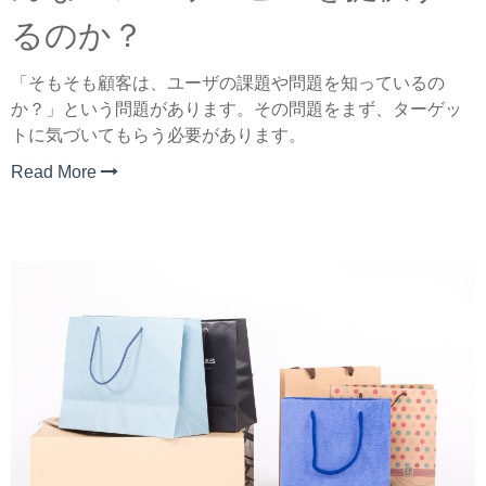
るのか？
「そもそも顧客は、ユーザの課題や問題を知っているの
か？」という問題があります。その問題をまず、ターゲッ
トに気づいてもらう必要があります。
Read More