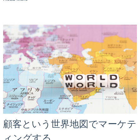
顧客という世界地図でマーケテ
ィングする