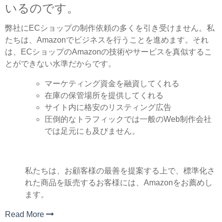
いるのです。
弊社にECショップの制作依頼の多くを引き受けません。私
たちは、Amazonでビジネスを行うことを進めます。それ
は、ECショップのAmazonの技術やサービスを真似するこ
とができない水準だからです。
マーケティング資金を融資してくれる
在庫の保管場所を提供してくれる
サイト内に格安のリスティング広告
圧倒的なトラフィックでは一般のWeb制作会社
では足元にも及びません。
私たちは、お顧客様の最善を提案する上で、標準化さ
れた商品を販売するお客様には、Amazonをお薦めし
ます。
Read More