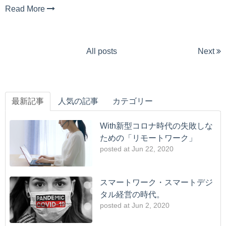
Read More
All posts
Next
最新記事
人気の記事
カテゴリー
With新型コロナ時代の失敗しな
ための「リモートワーク」
posted at
Jun 22, 2020
スマートワーク・スマートデジ
タル経営の時代。
posted at
Jun 2, 2020