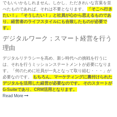
でもいいかもしれません。しかし、ただきれいな言葉を並
べたものであれば、それは不要となります。
「そこへ行き
たい！」「そうしたい！」と社員が心から思えるものであ
り、経営者のライフスタイルにも合致したものが必要で
す。
デジタルワーク；スマート経営を行う
理由
デジタルリテラシーを高め、新シ時代への挑戦を行うに
は、それを行うミッションステートメントが必要になりま
す。「何のために社員が一丸となって取り組む・・・」が
必要なのです。
もちろん、マーケティングに裏付けられた
デジタルを活用した経営が必要なのです。 そのスタートが
G-Suiteであり、CRM活用となります。
Read More