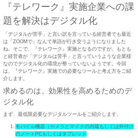
『テレワーク』実施企業への課
題を解決はデジタル化
「デジタルが苦手」と言い訳を言っている経営者でも最近
は「ZOOMで」なんて単語が行き交うようになりました
ね。そこで、『テレワーク』実施となるのですが、もとも
と経営者が「デジタルは苦手」と言っていうような企業様
なのでデジタル化の環境が整っていないようです。今回
は、『テレワーク』実施での必要なツールと考え方をご紹
介します。
求めるのは、効果性を高めるためのデ
ジタル化
まず、最低限必要なデジタルツールをご紹介します。
モバイル機器（カメラとマイクの内蔵もしくは外付け
のノートPCもしくはタブレット