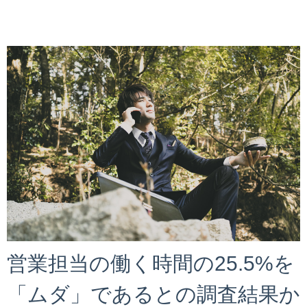
営業担当の働く時間の25.5%を
「ムダ」であるとの調査結果か