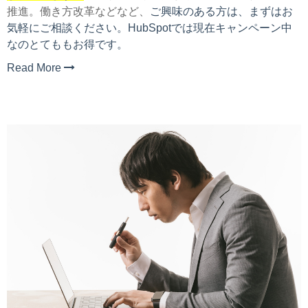
推進。働き方改革などなど、
ご興味のある方は、まずはお
気軽にご相談ください。HubSpotでは現在キャンペーン中
なのとてももお得です。
Read More