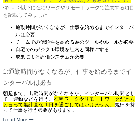
宅ワークやリモートワークは失敗談などもあるでしょう。
<p "="">以下に在宅ワークやリモートワークで注意する項目
を記載してみました。
通勤時間がなくなるが、仕事を始めるまでインターバ
ルは必要
チームでの信頼性を高める為のツールやルールが必要
自宅でのデジタル環境を社内と同様にする
成果による評価システムが必要
1:通勤時間がなくなるが、仕事を始めるまでイ
ンターバルは必要
朝起きて、出勤時間がなくなるが、インターバル時間とし
て、運動などを行う。
在宅ワークやリモートワークだから
と言って無計画な１日を過ごしてはいけません。
規律を持
って仕事を行う必要があります。
Read More