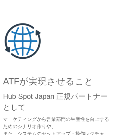
ATFが実現させること
Hub Spot Japan 正規パートナー
として
マーケティングから営業部門の生産性を向上する
ためのシナリオ作りや、
また、システムのセットアップ・操作レクチャ