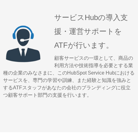
サービスHubの導入支
援・運営サポートを
ATFが行います。
顧客サービスの一環として、商品の
利用方法や技術指導を必要とする業
種の企業のみなさまに、このHubSpot Service Hubにおける
サービスを、専門の学習や訓練、また経験と知識を強みと
するATFスタッフがあなたの会社のブランディングに役立
つ顧客サポート部門の支援を行います。