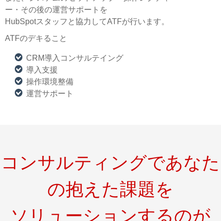
ー・その後の運営サポートを
HubSpotスタッフと協力してATFが行います。
ATFのデキること
CRM導入コンサルテイング
導入支援
操作環境整備
運営サポート
コンサルティングであなた
の抱えた課題を
ソリューションするのが