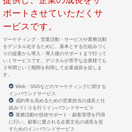
ポートさせていただくサ
ービスです。
マーケティング・営業活動・サービスや業務活動
をデジタル化するために、基本とする仕組みづく
りの提案から導入・導入後のサポートまで行って
いくサービスです。デジタルが苦手な企業様でも
２年間という期間を利用して企業成長を促しま
す。
Web・SNSなどのマーケティングに関する
インバウンドサービス
成約率を高めるための営業担当の成長と仕
組みづくりを行うインバウンドサービス
業務活動や技術サポート・顧客管理を円滑
に行い、顧客に愛される企業文化の成長を促
すためのインバウンドサービス