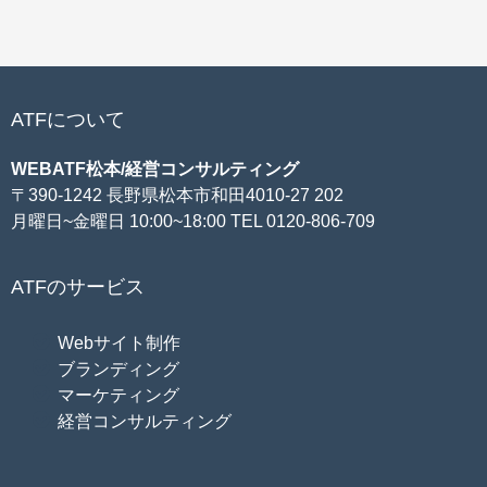
ATFについて
WEBATF松本/経営コンサルティング
〒390-1242 長野県松本市和田4010-27 202
月曜日~金曜日 10:00~18:00 TEL 0120-806-709
ATFのサービス
Webサイト制作
ブランディング
マーケティング
経営コンサルティング