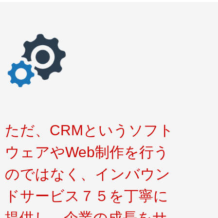
ただ、CRMというソフト
ウェアやWeb制作を行う
のではなく、インバウン
ドサービス７５を丁寧に
提供し、企業の成長をサ