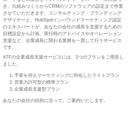
き、仕組みづくりからCRMのソフトウェアの設定まで作業
させていただきます。コンサルティング・ブランディング
デザイナーと、HubSpotインバウンドマーケティング認定
のエキスパートが、あなたの会社の成長を支援するための
目標設定から計画、実行時のアドバイスやオペレーション
支援など、企業成長に関わる業務を一貫して行うサービス
です。
ATFの企業成長支援サービスには、3つのプランをご用意し
ました。
予算を抑えマーケティングに特化したライトプラン
営業力許可型の標準プラン
企業成長支援型プラン
あなたの会社の目的に沿って、ご案内いたします。