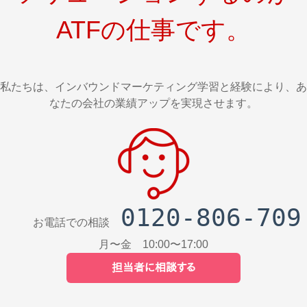
ATFの仕事です。
私たちは、インバウンドマーケティング学習と経験により、あ
なたの会社の業績アップを実現させます。
0120-806-709
お電話での相談
月〜金 10:00〜17:00