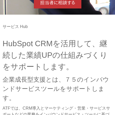
サービス Hub
HubSpot CRMを活用して、継
続した業績UPの仕組みづくり
をサポートします。
企業成長型支援とは、７５のインバウ
ンドサービスツールをサポートしま
す。
ATFでは、CRM導入とマーケティング・営業・サービスサ
ポートなどの業務をインバウンドサービス・ツールに基づ