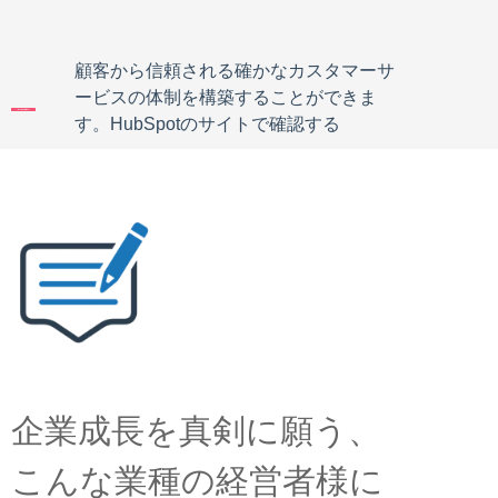
顧客から信頼される確かなカスタマーサ
ービスの体制を構築することができま
す。HubSpotのサイトで確認する
企業成長を真剣に願う、
こんな業種の経営者様に