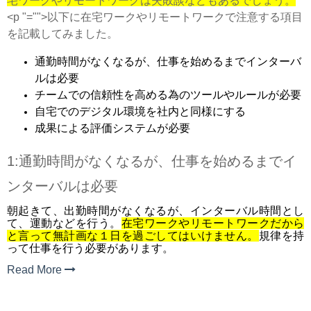
宅ワークやリモートワークは失敗談などもあるでしょう。
<p "="">以下に在宅ワークやリモートワークで注意する項目
を記載してみました。
通勤時間がなくなるが、仕事を始めるまでインターバ
ルは必要
チームでの信頼性を高める為のツールやルールが必要
自宅でのデジタル環境を社内と同様にする
成果による評価システムが必要
1:通勤時間がなくなるが、仕事を始めるまでイ
ンターバルは必要
朝起きて、出勤時間がなくなるが、インターバル時間とし
て、運動などを行う。
在宅ワークやリモートワークだから
と言って無計画な１日を過ごしてはいけません。
規律を持
って仕事を行う必要があります。
Read More