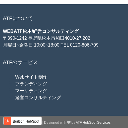
ATFについて
WEBATF松本/経営コンサルティング
〒390-1242 長野県松本市和田4010-27 202
月曜日~金曜日 10:00~18:00 TEL 0120-806-709
ATFのサービス
Webサイト制作
ブランディング
マーケティング
経営コンサルティング
Copyright 2026 | Designed with
by
ATF HubSpot Services