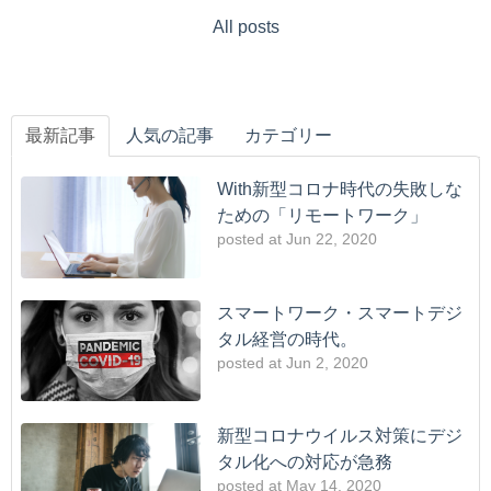
All posts
最新記事
人気の記事
カテゴリー
With新型コロナ時代の失敗しな
ための「リモートワーク」
posted at
Jun 22, 2020
スマートワーク・スマートデジ
タル経営の時代。
posted at
Jun 2, 2020
新型コロナウイルス対策にデジ
タル化への対応が急務
posted at
May 14, 2020