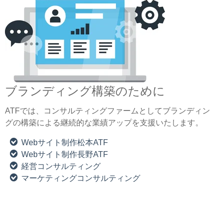
ブランディング構築のために
ATFでは、コンサルティングファームとしてブランディン
グの構築による継続的な業績アップを支援いたします。
Webサイト制作松本ATF
Webサイト制作長野ATF
経営コンサルティング
マーケティングコンサルティング